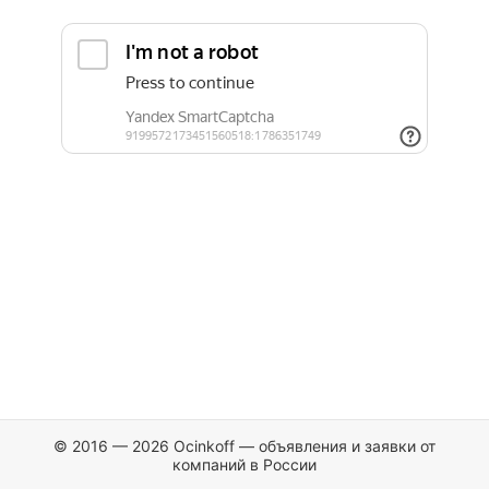
© 2016 — 2026 Ocinkoff — объявления и заявки от
компаний в России