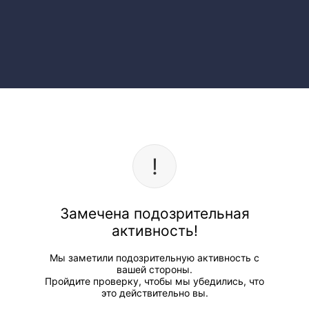
Замечена подозрительная
активность!
Мы заметили подозрительную активность с
вашей стороны.
Пройдите проверку, чтобы мы убедились, что
это действительно вы.