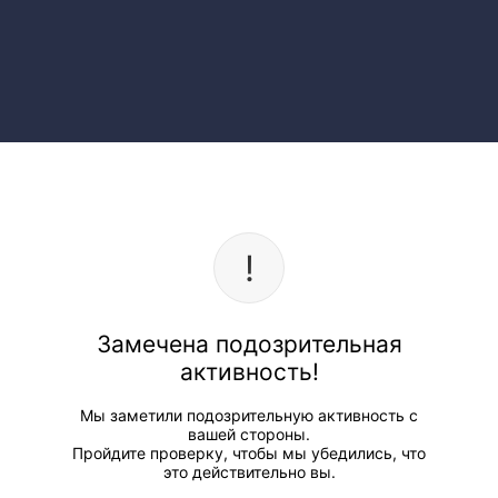
Замечена подозрительная
активность!
Мы заметили подозрительную активность с
вашей стороны.
Пройдите проверку, чтобы мы убедились, что
это действительно вы.