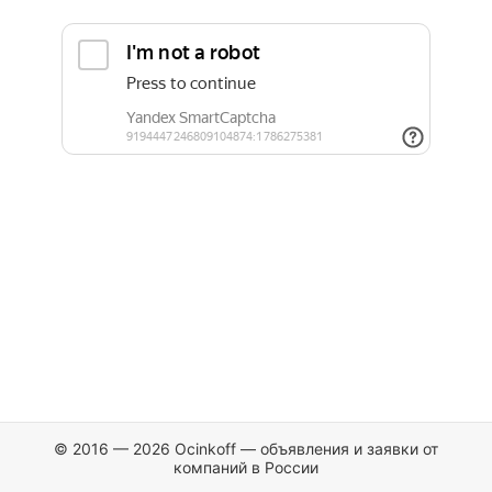
© 2016 — 2026 Ocinkoff — объявления и заявки от
компаний в России