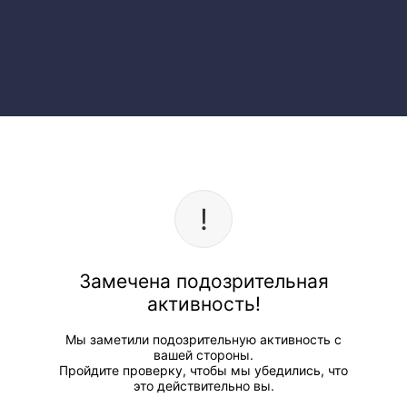
Замечена подозрительная
активность!
Мы заметили подозрительную активность с
вашей стороны.
Пройдите проверку, чтобы мы убедились, что
это действительно вы.