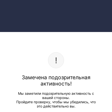
Замечена подозрительная
активность!
Мы заметили подозрительную активность с
вашей стороны.
Пройдите проверку, чтобы мы убедились, что
это действительно вы.