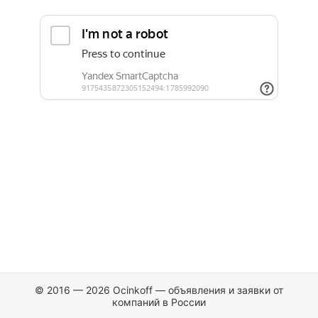
© 2016 — 2026 Ocinkoff — объявления и заявки от
компаний в России